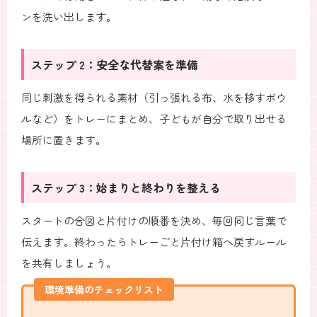
ンを洗い出します。
ステップ 2：安全な代替案を準備
同じ刺激を得られる素材（引っ張れる布、水を移すボウ
ルなど）をトレーにまとめ、子どもが自分で取り出せる
場所に置きます。
ステップ 3：始まりと終わりを整える
スタートの合図と片付けの順番を決め、毎回同じ言葉で
伝えます。終わったらトレーごと片付け箱へ戻すルール
を共有しましょう。
環境準備のチェックリスト