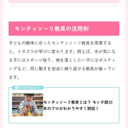
モンテッソーリ教具の活用例
子どもの興味に合ったモンテッソーリ教具を用意する
と、イタズラが学びに変わります。例えば、水が気にな
る子にはスポンジ絞り、物を落としたい子にはポスティ
ングなど、同じ動きを安全に繰り返せる教具が揃ってい
ます。
あわせて読みたい
モンテッソーリ教育とは？ モンテ歴20
年のプロがわかりやすく解説！