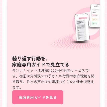
繰り返す行動を、
家庭専用ガイドで見立てる
モンテチャットは月額3,000円の有料サービスで
す。初回30分相談でお子さんの行動や家庭環境を聞
き取り、日々の声かけや環境づくりをAI伴走で整え
ます。
家庭専用ガイドを見る