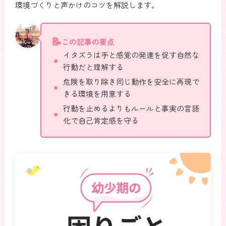
環境づくりと声かけのコツを解説します。
この記事の要点
イタズラは手と感覚の発達を促す自然な
行動だと理解する
危険を取り除き同じ動作を安全に再現で
きる環境を用意する
行動を止めるよりもルールと事実の言語
化で自己肯定感を守る