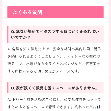
よくある質問
Q. 危ない場所でイタズラする時はどう止めればい
いですか？
A. 危険を短く伝えた上で、安全な場所へ案内し同じ動作
を続けられるようにしましょう。ティッシュなら布巾や
紙テープ、水遊びならタライとスポンジなど、代替案を
すぐに提示すると切り替えがスムーズです。
Q. 家が狭くて教具を置くスペースがありません。
A. トレー１枚を活動の単位にし、必要な道具をセットで
まとめると省スペースで管理できます。終わったら片付