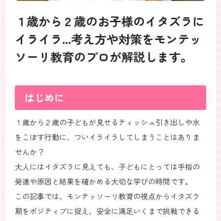
１歳から２歳のお子様のイタズラに
イライラ...考え方や対策をモンテッ
ソーリ教育のプロが解説します。
はじめに
１歳から２歳の子どもが見せるティッシュ引き出しや水
をこぼす行動に、ついイライラしてしまうことはありま
せんか？
大人にはイタズラに見えても、子どもにとっては手指の
発達や原因と結果を確かめる大切な学びの時間です。
この記事では、モンテッソーリ教育の視点からイタズラ
期をポジティブに捉え、安全に満足いくまで挑戦できる