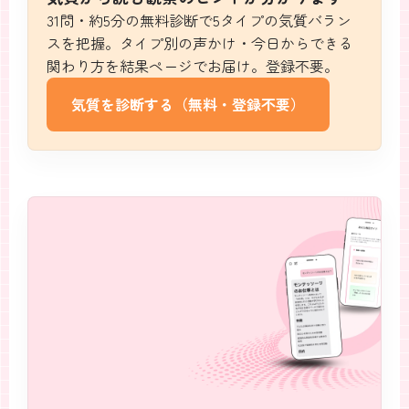
31問・約5分の無料診断で5タイプの気質バラン
スを把握。タイプ別の声かけ・今日からできる
関わり方を結果ページでお届け。登録不要。
気質を診断する（無料・登録不要）