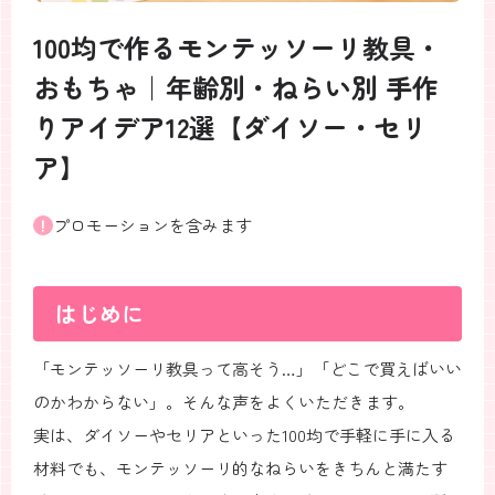
100均で作るモンテッソーリ教具・
おもちゃ｜年齢別・ねらい別 手作
りアイデア12選【ダイソー・セリ
ア】
プロモーションを含みます
はじめに
「モンテッソーリ教具って高そう…」「どこで買えばいい
のかわからない」。そんな声をよくいただきます。
実は、ダイソーやセリアといった100均で手軽に手に入る
材料でも、モンテッソーリ的なねらいをきちんと満たす