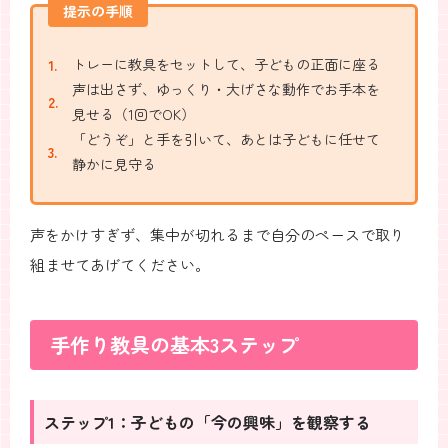
提示の手順
トレーに教具をセットして、子どもの正面に座る
声は出さず、ゆっくり・大げさな動作でお手本を
見せる（1回でOK）
「どうぞ」と手を引いて、あとは子どもに任せて
静かに見守る
声をかけすぎず、集中が切れるまで自分のペースで取り
組ませてあげてください。
手作り教具の基本3ステップ
ステップ1：子どもの「今の興味」を観察する