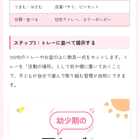
つまむ・はさむ
洗濯バサミ、ピンセット
分類・並べる
仕切りトレー、カラーポンポン
ステップ3：トレーに並べて提示する
100均のトレーやお盆の上に教具一式をセットします。ト
レーを「活動の場所」として机や棚に置いておくこと
で、子どもが自分で選んで取り組む習慣が自然にできま
す。