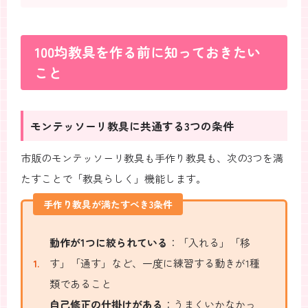
100均教具を作る前に知っておきたい
こと
モンテッソーリ教具に共通する3つの条件
市販のモンテッソーリ教具も手作り教具も、次の3つを満
たすことで「教具らしく」機能します。
手作り教具が満たすべき3条件
動作が1つに絞られている
：「入れる」「移
す」「通す」など、一度に練習する動きが1種
類であること
自己修正の仕掛けがある
：うまくいかなかっ