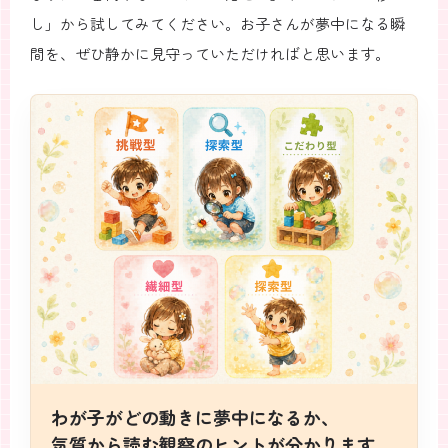
し」から試してみてください。お子さんが夢中になる瞬
間を、ぜひ静かに見守っていただければと思います。
わが子がどの動きに夢中になるか、
気質から読む観察のヒントが分かります