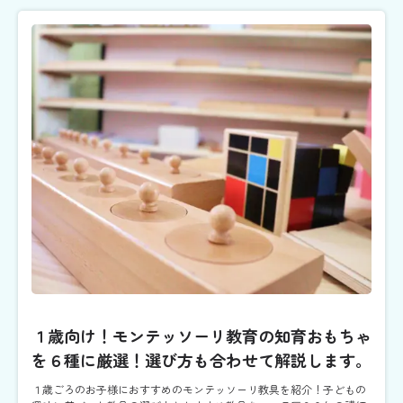
１歳向け！モンテッソーリ教育の知育おもちゃ
を６種に厳選！選び方も合わせて解説します。
１歳ごろのお子様におすすめのモンテッソーリ教具を紹介！子どもの