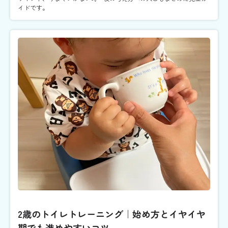
イドです。
2歳のトイレトレーニング｜始め方とイヤイヤ
期でも進めやすいコツ