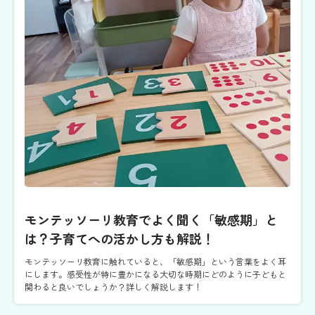
モンテッソーリ教育でよく聞く「敏感期」と
は？子育てへの活かし方も解説！
モンテッソーリ教育に触れていると、「敏感期」という言葉をよく耳
にします。感受性が特に豊かになる大切な時期にどのように子どもと
関わると良いでしょうか？詳しく解説します！