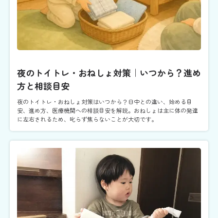
夜のトイトレ・おねしょ対策｜いつから？進め
方と相談目安
夜のトイトレ・おねしょ対策はいつから？日中との違い、始める目
安、進め方、医療機関への相談目安を解説。おねしょは主に体の発達
に左右されるため、叱らず焦らないことが大切です。