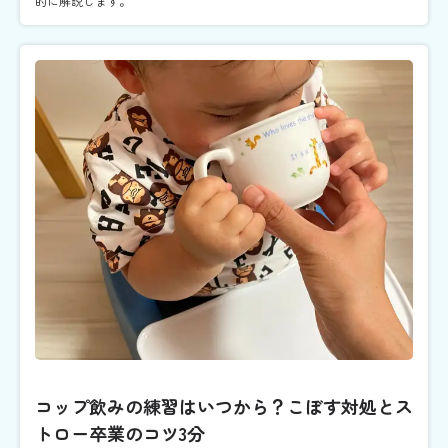
的に解説します。
コップ飲みの練習はいつから？こぼす対処とス
トロー卒業のコツ3分