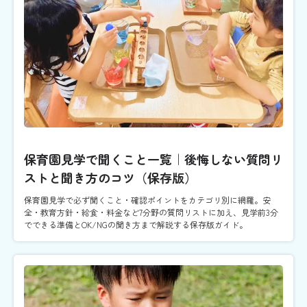
保育園見学で聞くこと一覧｜後悔しない質問リ
ストと聞き方のコツ（保存版）
保育園見学で必ず聞くこと・確認ポイントをカテゴリ別に網羅。安
全・教育方針・給食・料金など7分野の質問リストに加え、見学前3分
でできる準備とOK/NGの聞き方まで解説する保存版ガイド。