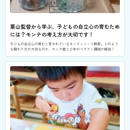
栗山監督から学ぶ、子どもの自立心の育むため
には？モンテの考え方が大切です！
子どもの自立心の育むと言われているモンテッソーリ教育。どのよう
な関わり方が大切なのか、モンテ歴２０年のベテラン講師が解説！