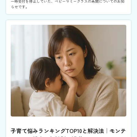
一時受付を停止していた、ベビーマミークラスの再開についてのお知
らせです。
子育て悩みランキングTOP10と解決法｜モンテ