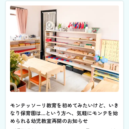
モンテッソーリ教育を初めてみたいけど、いき
なり保育園は...という方へ、気軽にモンテを始
められる幼児教室再開のお知らせ