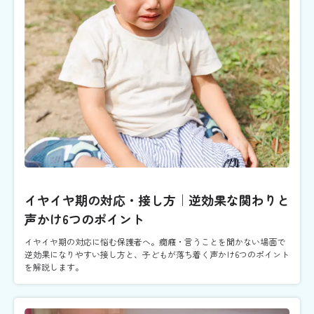
イヤイヤ期の対応・接し方｜逆効果な関わりと
声かけ6つのポイント
イヤイヤ期の対応に悩む保護者へ。癇癪・言うことを聞かない場面で
逆効果になりやすい接し方と、子どもが落ち着く声かけ6つのポイント
を解説します。