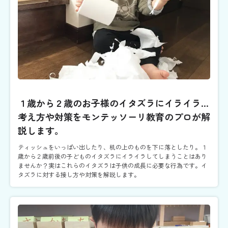
１歳から２歳のお子様のイタズラにイライラ...
考え方や対策をモンテッソーリ教育のプロが解
説します。
ティッシュをいっぱい出したり、机の上のものを下に落としたり。１
歳から２歳前後の子どものイタズラにイライラしてしまうことはあり
ませんか？実はこれらのイタズラは子供の成長に必要な行為です。イ
タズラに対する接し方や対策を解説します。