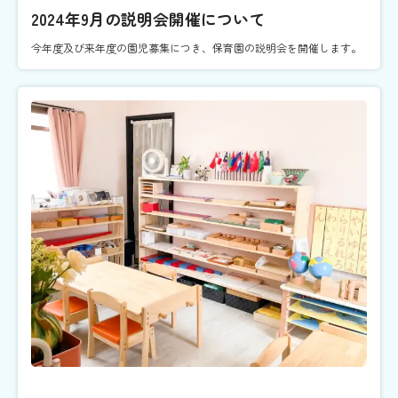
2024年9月の説明会開催について
今年度及び来年度の園児募集につき、保育園の説明会を開催します。