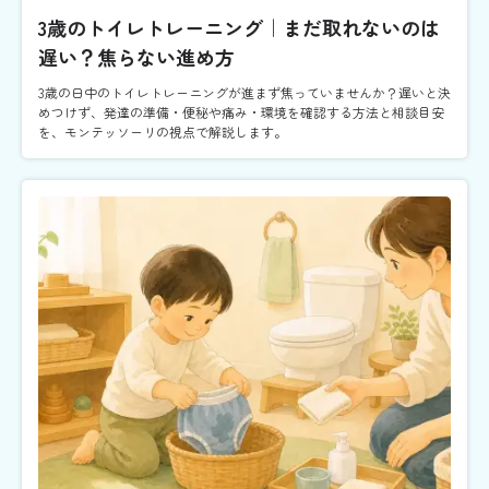
3歳のトイレトレーニング｜まだ取れないのは
遅い？焦らない進め方
3歳の日中のトイレトレーニングが進まず焦っていませんか？遅いと決
めつけず、発達の準備・便秘や痛み・環境を確認する方法と相談目安
を、モンテッソーリの視点で解説します。