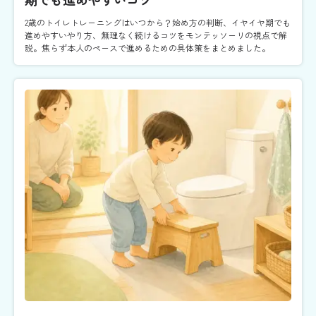
2歳のトイレトレーニングはいつから？始め方の判断、イヤイヤ期でも
進めやすいやり方、無理なく続けるコツをモンテッソーリの視点で解
説。焦らず本人のペースで進めるための具体策をまとめました。