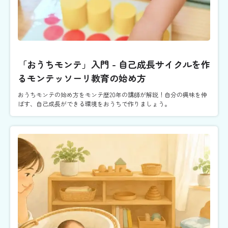
「おうちモンテ」入門 - 自己成長サイクルを作
るモンテッソーリ教育の始め方
おうちモンテの始め方をモンテ歴20年の講師が解説！自分の興味を伸
ばす、自己成長ができる環境をおうちで作りましょう。