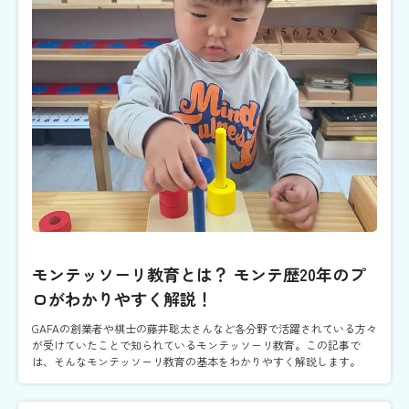
モンテッソーリ教育とは？ モンテ歴20年のプ
ロがわかりやすく解説！
GAFAの創業者や棋士の藤井聡太さんなど各分野で活躍されている方々
が受けていたことで知られているモンテッソーリ教育。この記事で
は、そんなモンテッソーリ教育の基本をわかりやすく解説します。