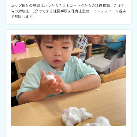
コップ飲みの練習はいつから？ストローマグからの移行時期、こぼす
時の対処法、3分でできる練習手順を保育士監修・モンテッソーリ視点
で解説します。