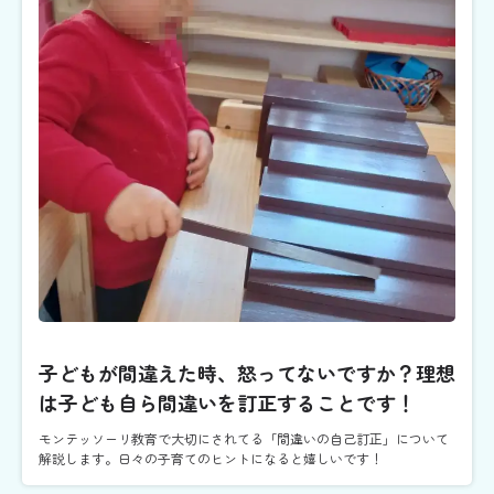
子どもが間違えた時、怒ってないですか？理想
は子ども自ら間違いを訂正することです！
モンテッソーリ教育で大切にされてる「間違いの自己訂正」について
解説します。日々の子育てのヒントになると嬉しいです！