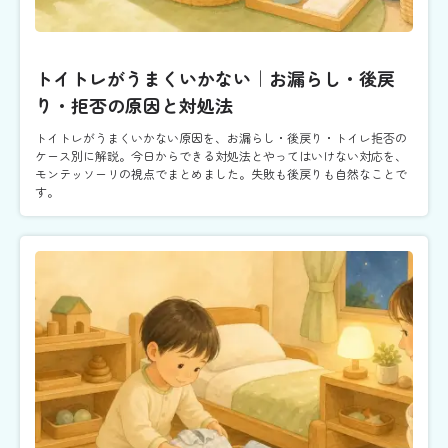
トイトレがうまくいかない｜お漏らし・後戻
り・拒否の原因と対処法
トイトレがうまくいかない原因を、お漏らし・後戻り・トイレ拒否の
ケース別に解説。今日からできる対処法とやってはいけない対応を、
モンテッソーリの視点でまとめました。失敗も後戻りも自然なことで
す。