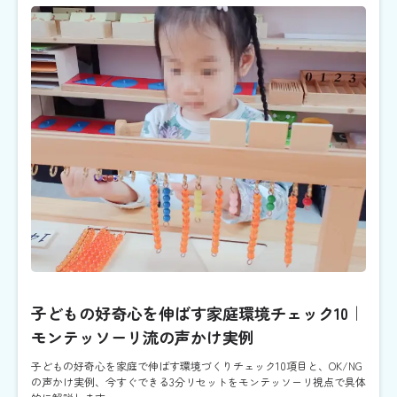
子どもの好奇心を伸ばす家庭環境チェック10｜
モンテッソーリ流の声かけ実例
子どもの好奇心を家庭で伸ばす環境づくりチェック10項目と、OK/NG
の声かけ実例、今すぐできる3分リセットをモンテッソーリ視点で具体