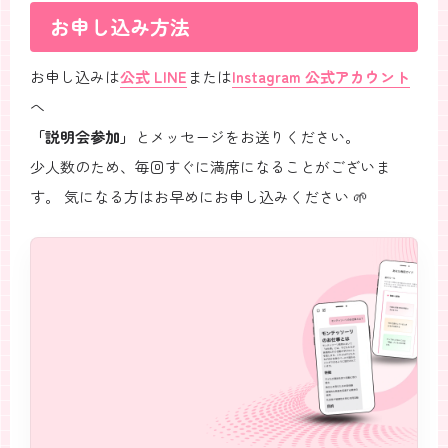
お申し込み方法
お申し込みは
公式 LINE
または
Instagram 公式アカウント
へ
「説明会参加」
とメッセージをお送りください。
少人数のため、毎回すぐに満席になることがございま
す。 気になる方はお早めにお申し込みください 🌱