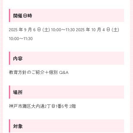
開催日時
2025 年 9 月 6 日 (土) 10:00〜11:30 2025 年 10 月 4 日 (土)
10:00〜11:30
内容
教育方針のご紹介＋個別 Q&A
場所
神戸市灘区大内通2丁目1番5号
2階
対象