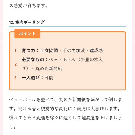
ス感覚が育ちます。
12. 室内ボーリング
ポイント
育つ力：
全身協調・手の力加減・達成感
必要なもの：
ペットボトル（少量の水入
り）・丸めた新聞紙
一人遊び：
可能
ペットボトルを並べて、丸めた新聞紙を転がして倒しま
す。倒れる音と視覚的な変化に 2 歳児は大喜びします。
慣れてきたら距離を徐々に遠くして難易度を上げましょ
う。