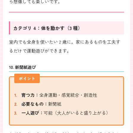
ら想像しても楽しいです。
カテゴリ 4：体を動かす（3 種）
室内でも全身を使いたい 2 歳に。家にあるものを工夫す
るだけで運動遊びができます。
10. 新聞紙遊び
ポイント
育つ力：
全身運動・感覚統合・創造性
必要なもの：
新聞紙
一人遊び：
可能（大人がいると盛り上がる）