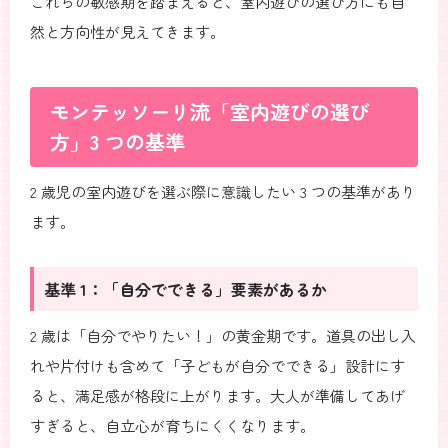
これらの敏感期を踏まえると、室内遊びの選び方にも自
然と方向性が見えてきます。
モンテッソーリ流「室内遊びの選び
方」3 つの基準
2 歳児の室内遊びを選ぶ際に意識したい 3 つの基準があり
ます。
基準 1：「自分でできる」要素があるか
2 歳は「自分でやりたい！」の黄金期です。道具の出し入
れや片付けも含めて「子どもが自分でできる」設計にす
ると、満足感が格段に上がります。大人が準備してあげ
すぎると、自立心が育ちにくくなります。