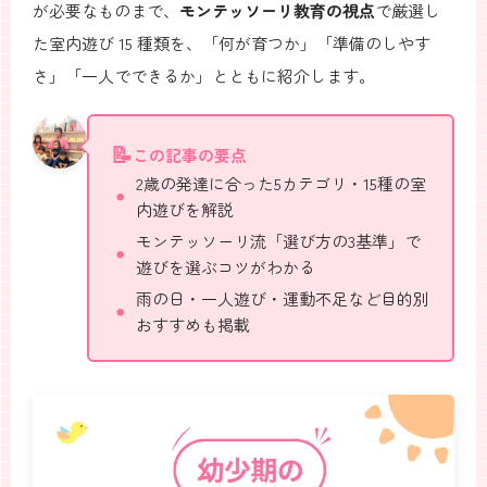
が必要なものまで、
モンテッソーリ教育の視点
で厳選し
た室内遊び 15 種類を、「何が育つか」「準備のしやす
さ」「一人でできるか」とともに紹介します。
この記事の要点
2歳の発達に合った5カテゴリ・15種の室
内遊びを解説
モンテッソーリ流「選び方の3基準」で
遊びを選ぶコツがわかる
雨の日・一人遊び・運動不足など目的別
おすすめも掲載