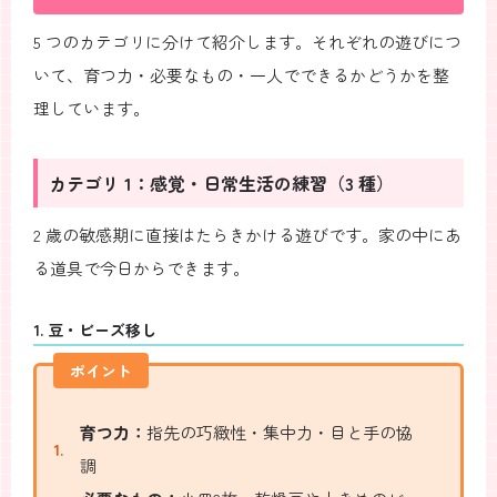
5 つのカテゴリに分けて紹介します。それぞれの遊びにつ
いて、育つ力・必要なもの・一人でできるかどうかを整
理しています。
カテゴリ 1：感覚・日常生活の練習（3 種）
2 歳の敏感期に直接はたらきかける遊びです。家の中にあ
る道具で今日からできます。
1. 豆・ビーズ移し
ポイント
育つ力：
指先の巧緻性・集中力・目と手の協
調