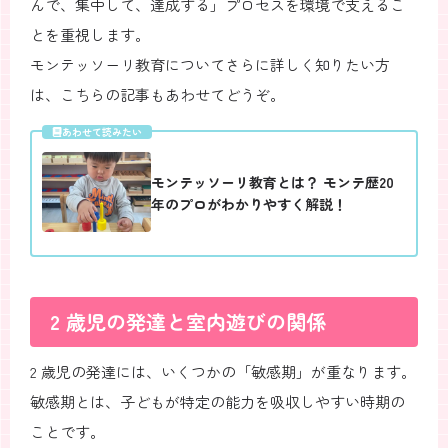
んで、集中して、達成する」プロセスを環境で支えるこ
とを重視します。
モンテッソーリ教育についてさらに詳しく知りたい方
は、こちらの記事もあわせてどうぞ。
あわせて読みたい
モンテッソーリ教育とは？ モンテ歴20
年のプロがわかりやすく解説！
2 歳児の発達と室内遊びの関係
2 歳児の発達には、いくつかの「敏感期」が重なります。
敏感期とは、子どもが特定の能力を吸収しやすい時期の
ことです。