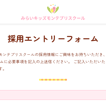
採用エントリーフォーム
モンテプリスクールの採用情報にご興味をお持ちいただき
ームに必要事項を記入の上送信ください。 ご記入いただい
す。