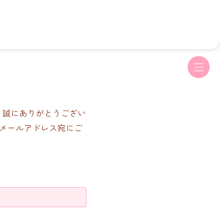
、誠にありがとうござい
たメールアドレス宛にご