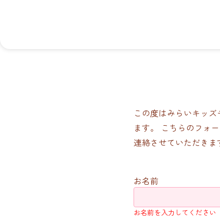
この度はみらいキッズ
ます。 こちらのフォ
連絡させていただきま
お名前
お名前を入力してください