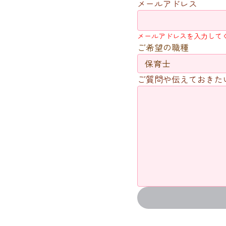
メールアドレス
メールアドレスを入力して
ご希望の職種
ご質問や伝えておきたい