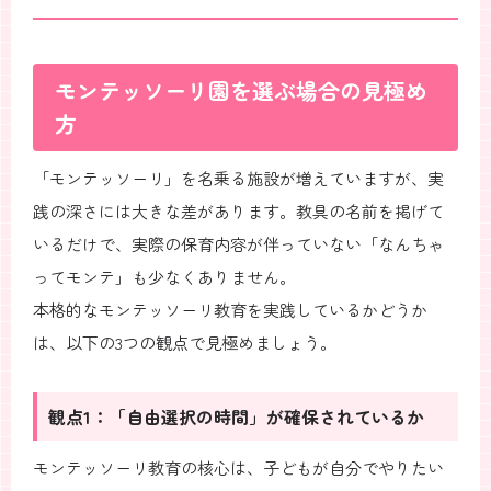
モンテッソーリ園を選ぶ場合の見極め
方
「モンテッソーリ」を名乗る施設が増えていますが、実
践の深さには大きな差があります。教具の名前を掲げて
いるだけで、実際の保育内容が伴っていない「なんちゃ
ってモンテ」も少なくありません。
本格的なモンテッソーリ教育を実践しているかどうか
は、以下の3つの観点で見極めましょう。
観点1：「自由選択の時間」が確保されているか
モンテッソーリ教育の核心は、子どもが自分でやりたい