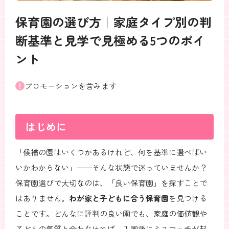
保育園の選び方｜家庭タイプ別の判
断基準と見学で見極める5つのポイ
ント
プロモーションを含みます
はじめに
「候補の園はいくつかあるけれど、何を基準に選べばい
いかわからない」——そんな状態で迷っていませんか？
保育園選びで大切なのは、「良い保育園」を探すことで
はありません。
わが家と子どもに合う保育園
を見つける
ことです。どんなに評判の良い園でも、家庭の価値観や
子どもの気質と合わなければ、入園後にミスマッチが起