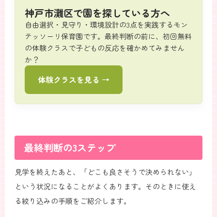
神戸市灘区で園を探している方へ
自由選択・見守り・環境設計の3点を実践するモン
テッソーリ保育園です。最終判断の前に、初回無料
の体験クラスで子どもの反応を確かめてみません
か？
体験クラスを見る →
最終判断の3ステップ
見学を終えたあと、「どこも良さそうで決められない」
という状況になることがよくあります。そのときに使え
る絞り込みの手順をご紹介します。