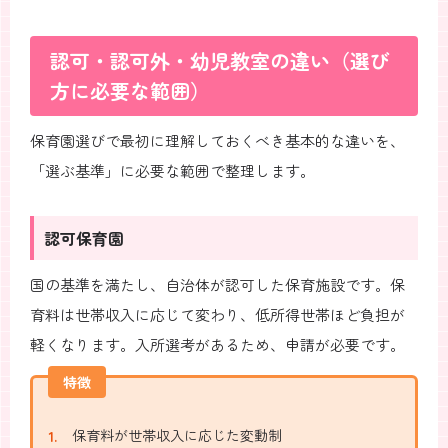
認可・認可外・幼児教室の違い（選び
方に必要な範囲）
保育園選びで最初に理解しておくべき基本的な違いを、
「選ぶ基準」に必要な範囲で整理します。
認可保育園
国の基準を満たし、自治体が認可した保育施設です。保
育料は世帯収入に応じて変わり、低所得世帯ほど負担が
軽くなります。入所選考があるため、申請が必要です。
特徴
保育料が世帯収入に応じた変動制