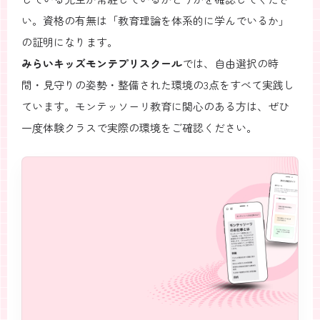
い。資格の有無は「教育理論を体系的に学んでいるか」
の証明になります。
みらいキッズモンテプリスクール
では、自由選択の時
間・見守りの姿勢・整備された環境の3点をすべて実践し
ています。モンテッソーリ教育に関心のある方は、ぜひ
一度体験クラスで実際の環境をご確認ください。