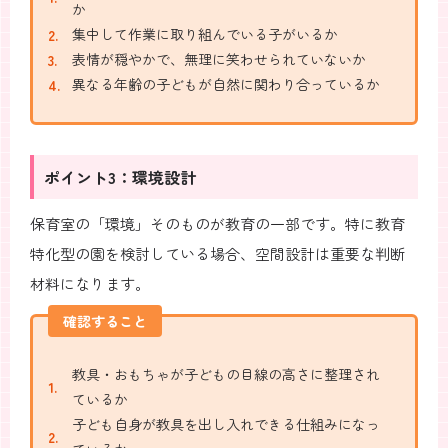
か
集中して作業に取り組んでいる子がいるか
表情が穏やかで、無理に笑わせられていないか
異なる年齢の子どもが自然に関わり合っているか
ポイント3：環境設計
保育室の「環境」そのものが教育の一部です。特に教育
特化型の園を検討している場合、空間設計は重要な判断
材料になります。
確認すること
教具・おもちゃが子どもの目線の高さに整理され
ているか
子ども自身が教具を出し入れできる仕組みになっ