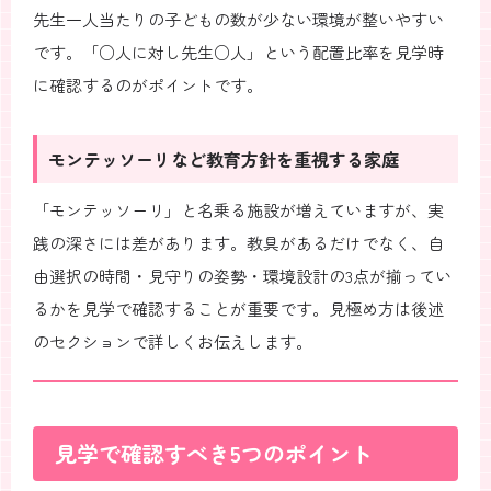
先生一人当たりの子どもの数が少ない環境が整いやすい
です。「○人に対し先生○人」という配置比率を見学時
に確認するのがポイントです。
モンテッソーリなど教育方針を重視する家庭
「モンテッソーリ」と名乗る施設が増えていますが、実
践の深さには差があります。教具があるだけでなく、自
由選択の時間・見守りの姿勢・環境設計の3点が揃ってい
るかを見学で確認することが重要です。見極め方は後述
のセクションで詳しくお伝えします。
見学で確認すべき5つのポイント