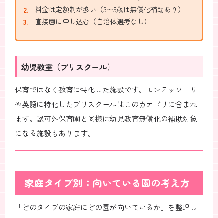
料金は定額制が多い（3〜5歳は無償化補助あり）
直接園に申し込む（自治体選考なし）
幼児教室（プリスクール）
保育ではなく教育に特化した施設です。モンテッソーリ
や英語に特化したプリスクールはこのカテゴリに含まれ
ます。認可外保育園と同様に幼児教育無償化の補助対象
になる施設もあります。
家庭タイプ別：向いている園の考え方
「どのタイプの家庭にどの園が向いているか」を整理し