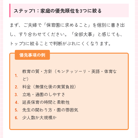
ステップ1：家庭の優先順位を3つに絞る
まず、ご夫婦で「保育園に求めること」を個別に書き出
し、すり合わせてください。「全部大事」と感じても、
トップ3に絞ることで判断がぶれにくくなります。
優先事項の例
教育の質・方針（モンテッソーリ・英語・体育な
ど）
料金（無償化後の実質負担）
立地・通園のしやすさ
延長保育の時間と柔軟性
先生の関わり方・園の雰囲気
少人数か大規模か