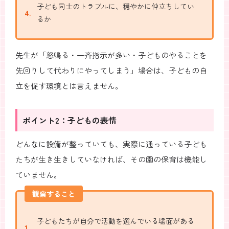
子ども同士のトラブルに、穏やかに仲立ちしてい
るか
先生が「怒鳴る・一斉指示が多い・子どものやることを
先回りして代わりにやってしまう」場合は、子どもの自
立を促す環境とは言えません。
ポイント2：子どもの表情
どんなに設備が整っていても、実際に通っている子ども
たちが生き生きしていなければ、その園の保育は機能し
ていません。
観察すること
子どもたちが自分で活動を選んでいる場面がある