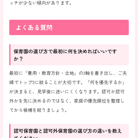
ッチが少ない傾向があります。
よくある質問
保育園の選び方で最初に何を決めればいいです
か？
最初に「費用・教育方針・立地」の3軸を書き出し、ご夫
婦でトップ3に絞ることが大切です。「何を優先するか」
が決まると、見学後に迷いにくくなります。認可か認可
外かを先に決めるのではなく、家庭の優先順位を整理し
てから候補を絞りましょう。
認可保育園と認可外保育園の選び方の違いを教え
てください