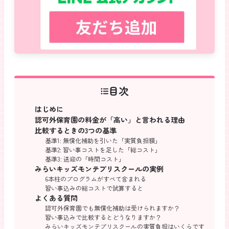
目次
はじめに
認可外保育園の料金が「高い」と言われる理由
比較するときの3つの基準
基準1: 無償化補助を引いた「実質負担額」
基準2: 習い事コストを足した「総コスト」
基準3: 送迎の「時間コスト」
みらいキッズモンテプリスクールの実例
6本柱のプログラムがすべて含まれる
習い事込みの総コストで試算すると
よくある質問
認可外保育園でも無償化補助は受けられますか？
習い事込みで比較するとどうなりますか？
みらいキッズモンテプリスクールの実質負担はいくらです