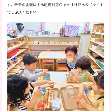
す。最新の金額は各市区町村窓口または神戸市公式サイト
でご確認ください。