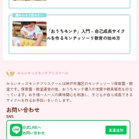
あわせて読みたい
「おうちモンテ」入門 - 自己成長サイク
ルを作るモンテッソーリ教育の始め方
みらいキッズモンテプリスクールは神戸市灘区のモンテッソーリ保育園・教
室です。保育園・教室運営の他、おうちモンテ導入の支援や教具販売を行な
っています。お子様一人一人の興味関心を刺激し、子どもが自ら成長できる
サイクルを作るお手伝いをいたします。
お問い合わせ
SNS
公式LINEへ
友達追加
お問い合わせ