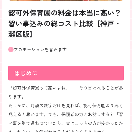
認可外保育園の料金は本当に高い？
習い事込みの総コスト比較【神戸・
灘区版】
プロモーションを含みます
はじめに
「認可外保育園って高いよね」——そう言われることがあ
ります。
たしかに、月額の数字だけを見れば、認可保育園より高く
見えると思います。でも、保護者の方とお話しすると「習
い事を別で通わせていたら、実はこっちの方が安かったか
もしれない」と気づかれる方が少なくありません。