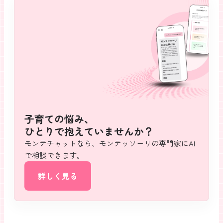
子育ての悩み、
ひとりで抱えていませんか？
モンテチャットなら、モンテッソーリの専門家にAI
で相談できます。
詳しく見る