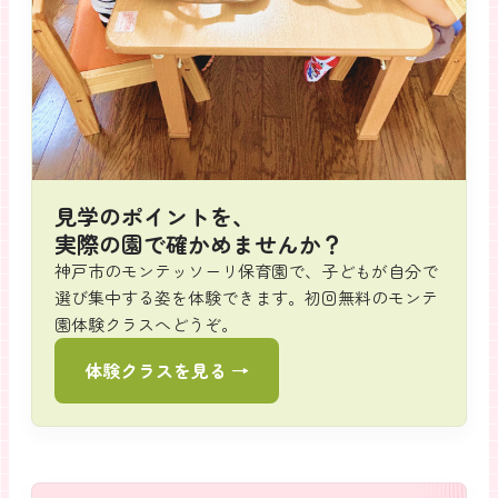
見学のポイントを、
実際の園で確かめませんか？
神戸市のモンテッソーリ保育園で、子どもが自分で
選び集中する姿を体験できます。初回無料のモンテ
園体験クラスへどうぞ。
体験クラスを見る →