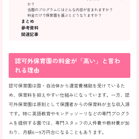
か？
当園のプログラムにはどんな内容が含まれますか？
料金だけで保育園を選ぶとどうなりますか？
まとめ
参考資料
関連記事
認可外保育園の料金が「高い」と言わ
れる理由
認可保育園は国・自治体から運営費補助を受けているた
め、保育料を抑えやすい仕組みになっています。一方、認
可外保育園は原則として保護者からの保育料が主な収入源
です。特に英語教育やモンテッソーリなどの専門プログラ
ムを提供する園では、専門スタッフの人件費や教材費が加
わり、月額6〜9万円台になることもあります。