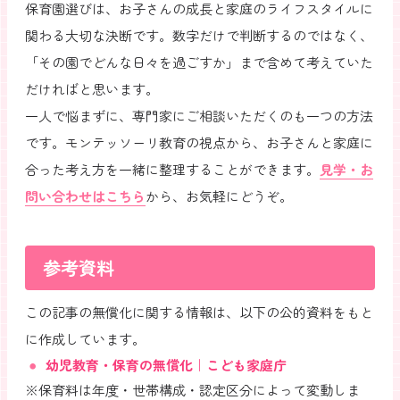
保育園選びは、お子さんの成長と家庭のライフスタイルに
関わる大切な決断です。数字だけで判断するのではなく、
「その園でどんな日々を過ごすか」まで含めて考えていた
だければと思います。
一人で悩まずに、専門家にご相談いただくのも一つの方法
です。モンテッソーリ教育の視点から、お子さんと家庭に
合った考え方を一緒に整理することができます。
見学・お
問い合わせはこちら
から、お気軽にどうぞ。
参考資料
この記事の無償化に関する情報は、以下の公的資料をもと
に作成しています。
幼児教育・保育の無償化｜こども家庭庁
※保育料は年度・世帯構成・認定区分によって変動しま