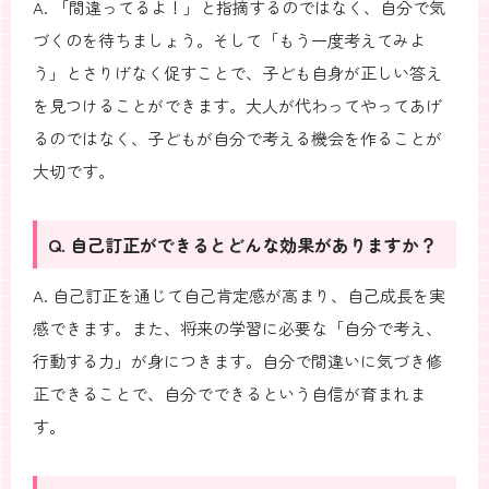
A. 「間違ってるよ！」と指摘するのではなく、自分で気
づくのを待ちましょう。そして「もう一度考えてみよ
う」とさりげなく促すことで、子ども自身が正しい答え
を見つけることができます。大人が代わってやってあげ
るのではなく、子どもが自分で考える機会を作ることが
大切です。
Q. 自己訂正ができるとどんな効果がありますか？
A. 自己訂正を通じて自己肯定感が高まり、自己成長を実
感できます。また、将来の学習に必要な「自分で考え、
行動する力」が身につきます。自分で間違いに気づき修
正できることで、自分でできるという自信が育まれま
す。