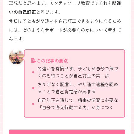
理想だと思います。モンテッソーリ教育ではそれを
間違
いの自己訂正
と呼びます。
今日は子どもが間違いを自己訂正できるようになるため
には、どのようなサポートが必要なのかについて考えて
みます。
この記事の要点
間違いを指摘せず、子どもが自分で気づ
くのを待つことが自己訂正の第一歩
さりげなく配慮し、やり通す過程を認め
ることで自己肯定感が高まる
自己訂正を通じて、将来の学習に必要な
「自分で考え行動する力」が身につく