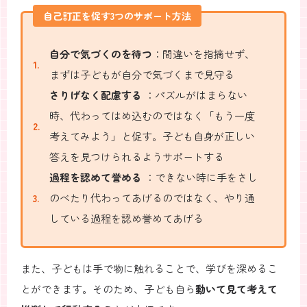
自己訂正を促す3つのサポート方法
自分で気づくのを待つ
：間違いを指摘せず、
まずは子どもが自分で気づくまで見守る
さりげなく配慮する
：パズルがはまらない
時、代わってはめ込むのではなく「もう一度
考えてみよう」と促す。子ども自身が正しい
答えを見つけられるようサポートする
過程を認めて誉める
：できない時に手をさし
のべたり代わってあげるのではなく、やり通
している過程を認め誉めてあげる
また、子どもは手で物に触れることで、学びを深めるこ
とができます。そのため、子ども自ら
動いて見て考えて