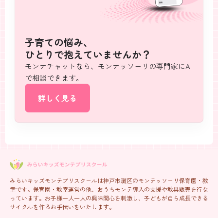
子育ての悩み、
ひとりで抱えていませんか？
モンテチャットなら、モンテッソーリの専門家にAI
で相談できます。
詳しく見る
みらいキッズモンテプリスクールは神戸市灘区のモンテッソーリ保育園・教
室です。保育園・教室運営の他、おうちモンテ導入の支援や教具販売を行な
っています。お子様一人一人の興味関心を刺激し、子どもが自ら成長できる
サイクルを作るお手伝いをいたします。