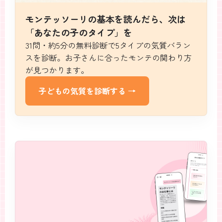
モンテッソーリの基本を読んだら、
次は
「あなたの子のタイプ」を
31問・約5分の無料診断で5タイプの気質バラン
スを診断。お子さんに合ったモンテの関わり方
が見つかります。
子どもの気質を診断する →