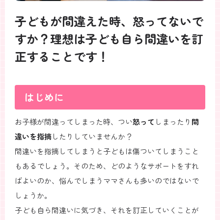
子どもが間違えた時、怒ってないで
すか？理想は子ども自ら間違いを訂
正することです！
はじめに
お子様が間違ってしまった時、つい
怒って
しまったり
間
違いを指摘
したりしていませんか？
間違いを指摘してしまうと子どもは傷ついてしまうこと
もあるでしょう。そのため、どのようなサポートをすれ
ばよいのか、悩んでしまうママさんも多いのではないで
しょうか。
子ども自ら間違いに気づき、それを訂正していくことが