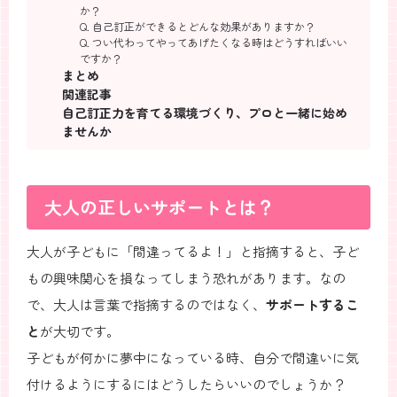
か？
Q. 自己訂正ができるとどんな効果がありますか？
Q. つい代わってやってあげたくなる時はどうすればいい
ですか？
まとめ
関連記事
自己訂正力を育てる環境づくり、プロと一緒に始め
ませんか
大人の正しいサポートとは？
大人が子どもに「間違ってるよ！」と指摘すると、子ど
もの興味関心を損なってしまう恐れがあります。なの
で、大人は言葉で指摘するのではなく、
サポートするこ
と
が大切です。
子どもが何かに夢中になっている時、自分で間違いに気
付けるようにするにはどうしたらいいのでしょうか？