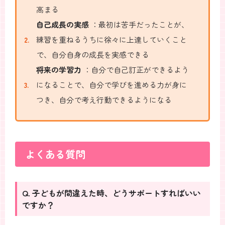
高まる
自己成長の実感
：最初は苦手だったことが、
練習を重ねるうちに徐々に上達していくこと
で、自分自身の成長を実感できる
将来の学習力
：自分で自己訂正ができるよう
になることで、自分で学びを進める力が身に
つき、自分で考え行動できるようになる
よくある質問
Q. 子どもが間違えた時、どうサポートすればいい
ですか？