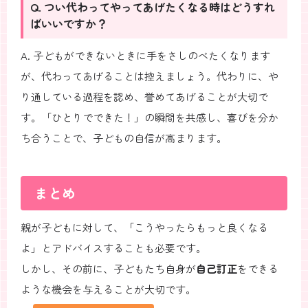
Q. つい代わってやってあげたくなる時はどうすれ
ばいいですか？
A. 子どもができないときに手をさしのべたくなります
が、代わってあげることは控えましょう。代わりに、や
り通している過程を認め、誉めてあげることが大切で
す。「ひとりでできた！」の瞬間を共感し、喜びを分か
ち合うことで、子どもの自信が高まります。
まとめ
親が子どもに対して、「こうやったらもっと良くなる
よ」とアドバイスすることも必要です。
しかし、その前に、子どもたち自身が
自己訂正
をできる
ような機会を与えることが大切です。