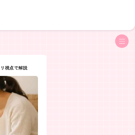
ーリ視点で解説