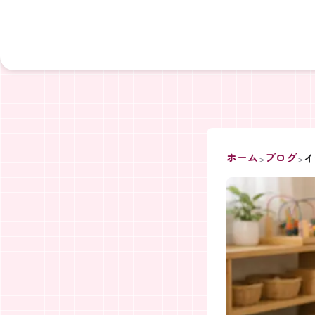
ホーム
ブログ
イ