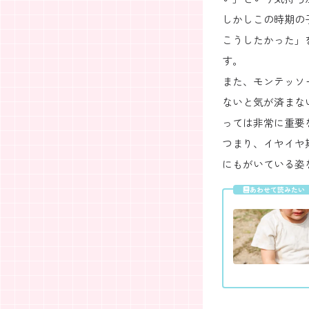
しかしこの時期の
こうしたかった」
す。
また、モンテッソ
ないと気が済まな
っては非常に重要
つまり、イヤイヤ
にもがいている姿
あわせて読みたい