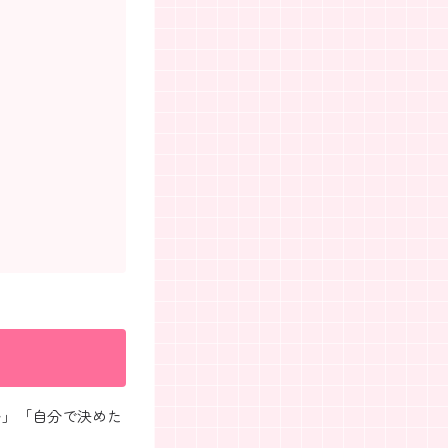
い」「自分で決めた