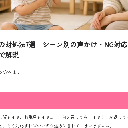
の対処法7選｜シーン別の声かけ・NG対
で解説
を含みます
ご飯もイヤ、お風呂もイヤ…」。何を言っても「イヤ！」が返って
と、どう対応すればいいのか途方に暮れてしまいますよね。