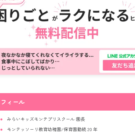
ロフィール
みらいキッズモンテプリスクール 園長
モンテッソーリ教育幼稚園/保育園勤続 20 年