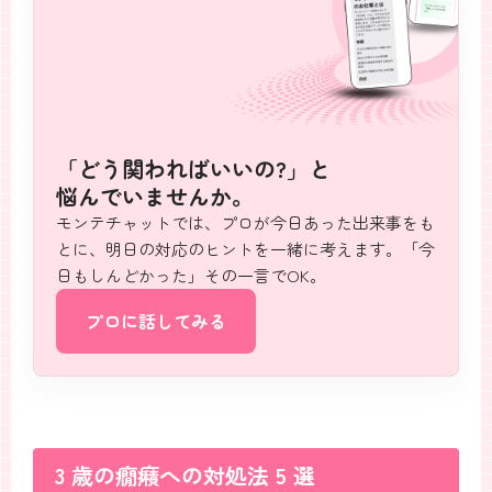
「どう関わればいいの?」と
悩んでいませんか。
モンテチャットでは、プロが今日あった出来事をも
とに、明日の対応のヒントを一緒に考えます。「今
日もしんどかった」その一言でOK。
プロに話してみる
3 歳の癇癪への対処法 5 選