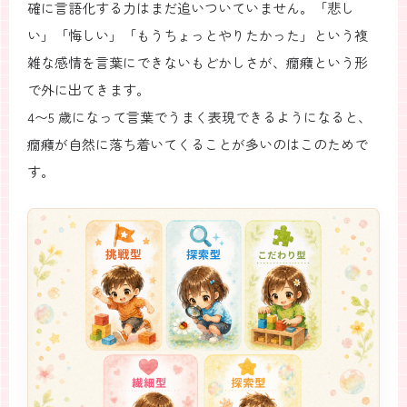
確に言語化する力はまだ追いついていません。「悲し
い」「悔しい」「もうちょっとやりたかった」という複
雑な感情を言葉にできないもどかしさが、癇癪という形
で外に出てきます。
4〜5 歳になって言葉でうまく表現できるようになると、
癇癪が自然に落ち着いてくることが多いのはこのためで
す。