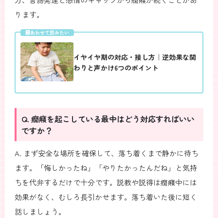
ります。
あわせて読みたい
イヤイヤ期の対応・接し方｜逆効果な関
わりと声かけ6つのポイント
Q. 癇癪を起こしている最中はどう対応すればいい
ですか？
A. まず安全な場所を確保して、落ち着くまで静かに待ち
ます。「悔しかったね」「やりたかったんだね」と気持
ちを代弁するだけで十分です。説教や説得は癇癪中には
効果がなく、むしろ長引かせます。落ち着いた後に短く
話しましょう。