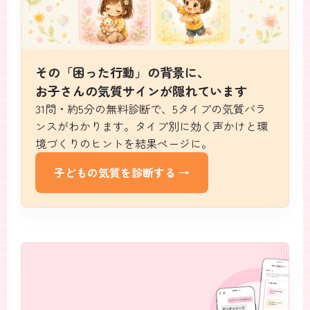
その「困った行動」の背景に、
お子さんの気質サインが隠れています
31問・約5分の無料診断で、5タイプの気質バラ
ンスがわかります。タイプ別に効く声かけと環
境づくりのヒントを結果ページに。
子どもの気質を診断する →