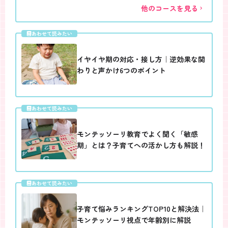
他のコースを見る
あわせて読みたい
イヤイヤ期の対応・接し方｜逆効果な関
わりと声かけ6つのポイント
あわせて読みたい
モンテッソーリ教育でよく聞く「敏感
期」とは？子育てへの活かし方も解説！
あわせて読みたい
子育て悩みランキングTOP10と解決法｜
モンテッソーリ視点で年齢別に解説