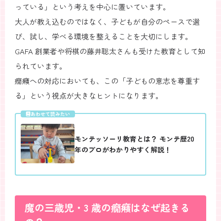
っている」という考えを中心に置いています。
大人が教え込むのではなく、子どもが自分のペースで選
び、試し、学べる環境を整えることを大切にします。
GAFA 創業者や将棋の藤井聡太さんも受けた教育として知
られています。
癇癪への対応においても、この「子どもの意志を尊重す
る」という視点が大きなヒントになります。
あわせて読みたい
モンテッソーリ教育とは？ モンテ歴20
年のプロがわかりやすく解説！
魔の三歳児・3 歳の癇癪はなぜ起きる